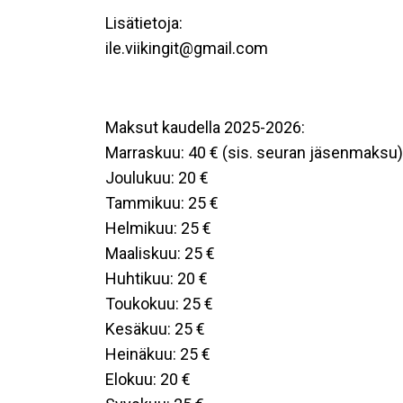
Lisätietoja:
ile.viikingit@gmail.com
Maksut kaudella 2025-2026:
Marraskuu: 40 € (sis. seuran jäsenmaksu)
Joulukuu: 20 €
Tammikuu: 25 €
Helmikuu: 25 €
Maaliskuu: 25 €
Huhtikuu: 20 €
Toukokuu: 25 €
Kesäkuu: 25 €
Heinäkuu: 25 €
Elokuu: 20 €