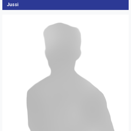
Jussi