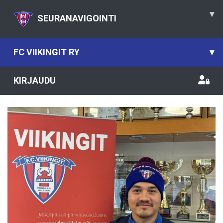
▾
SEURANAVIGOINTI
FC VIIKINGIT RY
▾
KIRJAUDU