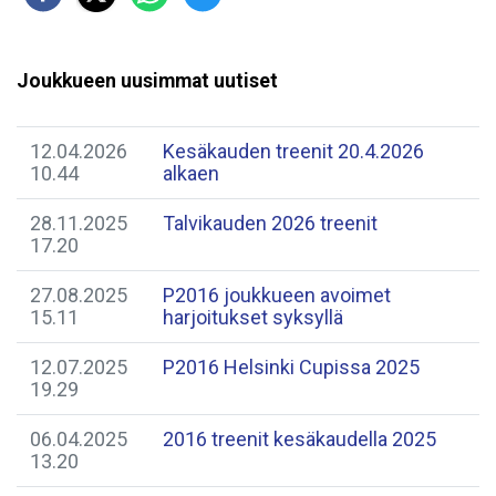
Joukkueen uusimmat uutiset
12.04.2026
Kesäkauden treenit 20.4.2026
10.44
alkaen
28.11.2025
Talvikauden 2026 treenit
17.20
27.08.2025
P2016 joukkueen avoimet
15.11
harjoitukset syksyllä
12.07.2025
P2016 Helsinki Cupissa 2025
19.29
06.04.2025
2016 treenit kesäkaudella 2025
13.20