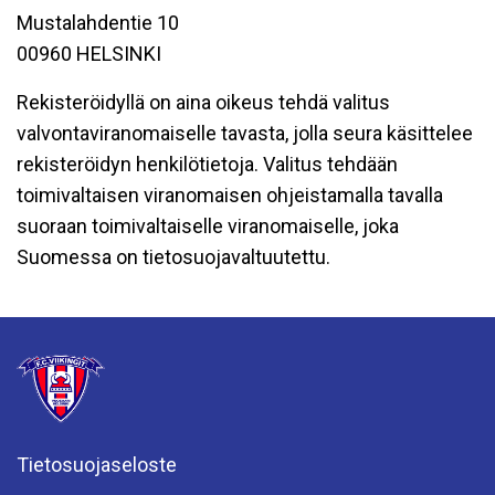
Mustalahdentie 10
00960 HELSINKI
Rekisteröidyllä on aina oikeus tehdä valitus
valvontaviranomaiselle tavasta, jolla seura käsittelee
rekisteröidyn henkilötietoja. Valitus tehdään
toimivaltaisen viranomaisen ohjeistamalla tavalla
suoraan toimivaltaiselle viranomaiselle, joka
Suomessa on tietosuojavaltuutettu.
Tietosuojaseloste