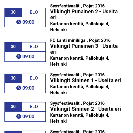
Syysfestivaalit , Pojat 2016
Viikingit Punainen 2 - Useita
30
ELO
eri
09:00
Kartanon kenttä, Pallokuja 4,
Helsinki
FC Lahti miniliiga , Pojat 2016
Viikingit Punainen 3 - Useita
30
ELO
eri
09:00
Kartanon kenttä, Pallokuja 4,
Helsinki
Syysfestivaalit , Pojat 2016
30
ELO
Viikingit Sininen 1 - Useita eri
Kartanon kenttä, Pallokuja 4,
09:00
Helsinki
Syysfestivaalit , Pojat 2016
30
ELO
Viikingit Sininen 2 - Useita eri
Kartanon kenttä, Pallokuja 4,
09:00
Helsinki
Syysfestivaalit , Pojat 2016