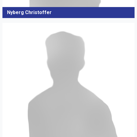
Nyberg Christoffer