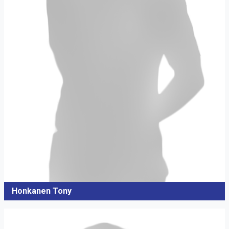
Honkanen Tony