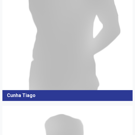
Cunha Tiago