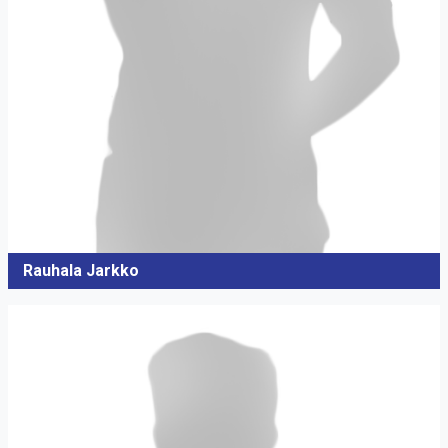
Rauhala Jarkko