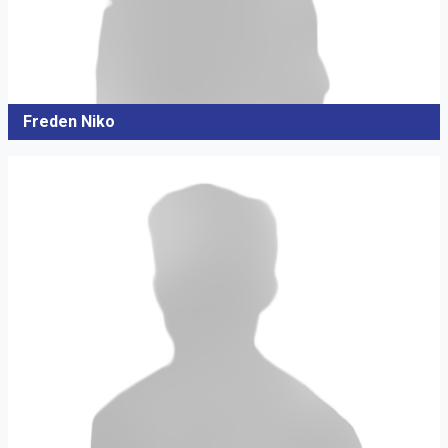
Freden Niko