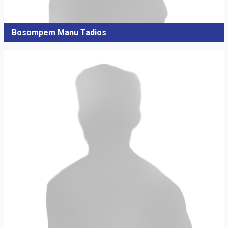
Bosompem Manu Tadios