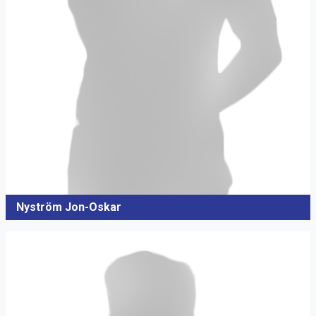
Nyström Jon-Oskar