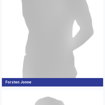
Forsten Jonne