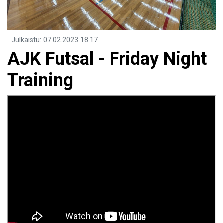
Julkaistu
:
07.02.2023
18.17
AJK Futsal - Friday Night
Training