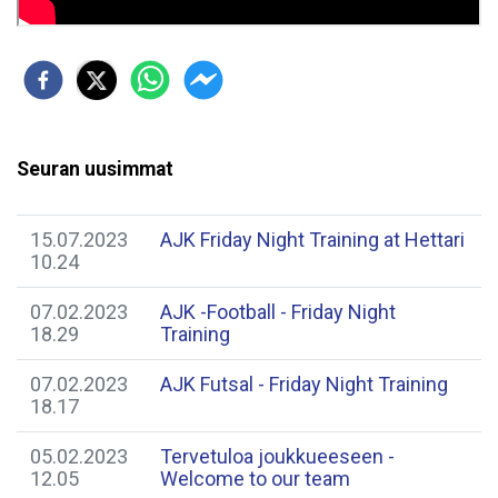
Seuran uusimmat
15.07.2023
AJK Friday Night Training at Hettari
10.24
07.02.2023
AJK -Football - Friday Night
18.29
Training
07.02.2023
AJK Futsal - Friday Night Training
18.17
05.02.2023
Tervetuloa joukkueeseen -
12.05
Welcome to our team